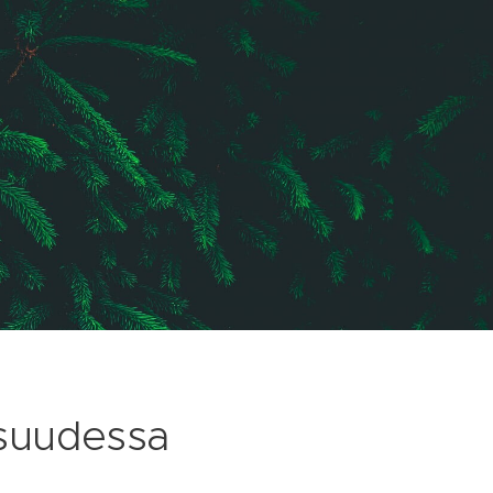
suudessa