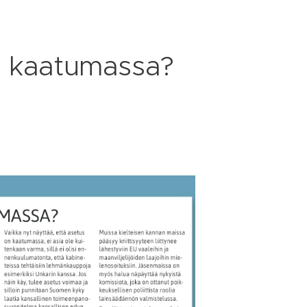
n kaatumassa?