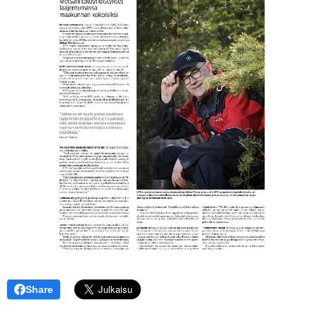
Share